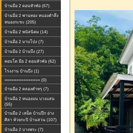
บ้านมือ 2 ดอนหัวฬอ (67)
บ้านมือ 2 พานทอง หนองตำลึง
หนองกะขะ (205)
บ้านมือ 2 พนัสนิคม (14)
บ้านมือ 2 มาบโป่ง (7)
บ้านมือ 2 บ้านบึง (27)
คอนโด มือ 2 ดอนหัวฬอ (62)
โรงงาน บ้านบึง (1)
=============== (0)
บ้านมือ 2 คลองตำหรุ (7)
บ้านมือ 2 หนองมน บางแสน
(55)
บ้านมือ 2 เสม็ด บ้านปึก อ่าง
ศิลา ห้วยกะปิ บ้านสวน (107)
บ้านมือ 2 บางพระ (7)