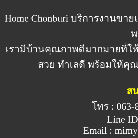
Home Chonburi
บริการงานขายแ
พ
เรามีบ้านคุณภาพดีมากมายที่ให
สวย ทำเลดี พร้อมให้คุณจ
สน
โทร : 063-
Line ID
Email : mim