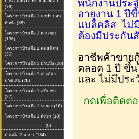
พนักงานประจำ
บ้าน / คอนโด ที่ขายออกแล้ว
(78)
อายุงาน 1 ปีขึ
โครงการบ้านมือ 1 นาป่า ดอน
แบล็คลิส ไม่
หัวฬอ (38)
ต้องมีประกัน
โครงการบ้านมือ 1 พานทอง
(136)
โครงการบ้านมือ 1 พนัสนิคม
(36)
อาชีพค้าขายกู
โครงการบ้านมือ 1 บ้านบึง (20)
ตลอด 1 ปี ขึ้
โครงการบ้านมือ 1 อ่างศิลา
และ ไม่มีประว
บางแสน (25)
โครงการบ้านมือ 1 ศรีราชา
(27)
กดเพื่อติดต่
โครงการบ้านมือ 1 ระยอง (16)
โครงการบ้านมือ 1 พัทยา (18)
================ (0)
บ้านมือ 2 นาป่า (134)