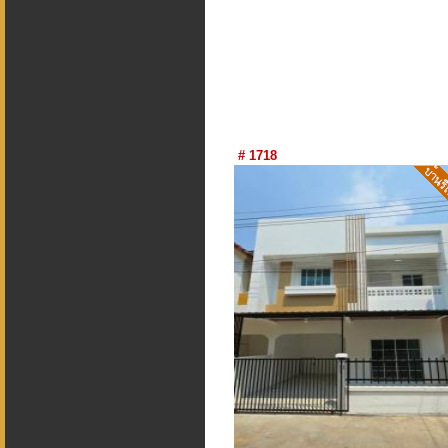
# 1718