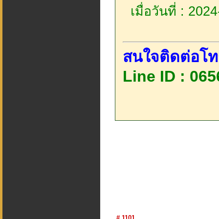
เมื่อวันที่ : 20
สนใจติดต่อโท
Line ID : 06
# 1101