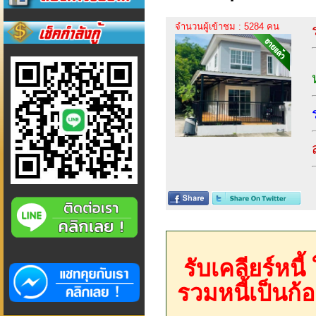
จำนวนผู้เข้าชม : 5284 คน
รับเคลียร์หนี
รวมหนี้เป็นก้