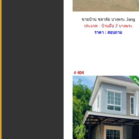
ขายบ้าน ชลาลัย บางพระ Jang
ประเภท : บ้านมือ 2 บางพระ
ราคา : สอบถาม
# 404