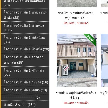
บ้าน / คอนโด ที่ขายออกแล้ว
(78)
โครงการบ้านมือ 1 นาป่า ดอน
ขายบ้าน ทาวน์เฮาส์หลังมุม
ขายบ
หัวฬอ (38)
หมู่บ้านเซนต์สิ...
ประเภท : ขายแล้ว
โครงการบ้านมือ 1 พานทอง
(136)
โครงการบ้านมือ 1 พนัสนิคม
(36)
โครงการบ้านมือ 1 บ้านบึง (20)
โครงการบ้านมือ 1 อ่างศิลา
บางแสน (25)
โครงการบ้านมือ 1 ศรีราชา
(27)
โครงการบ้านมือ 1 ระยอง (16)
โครงการบ้านมือ 1 พัทยา (18)
ขายบ้าน หมู่บ้านทรัพย์รุ่งเรือง
หมู่บ
================ (0)
ซิตี้ 1 (...
ประเภท : ขายแล้ว
บ้านมือ 2 นาป่า (134)