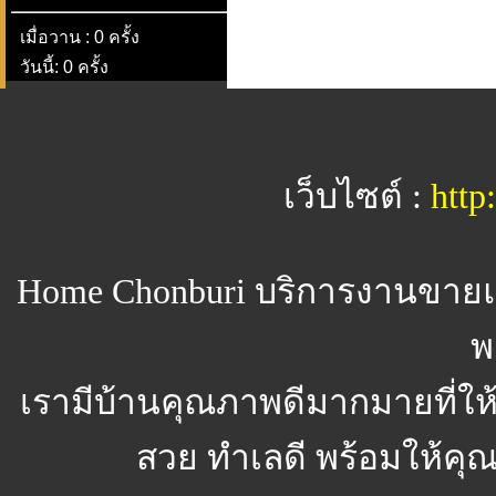
เมื่อวาน : 0 ครั้ง
วันนี้: 0 ครั้ง
เว็บไซต์ :
http
Home Chonburi
บริการงานขายแ
พ
เรามีบ้านคุณภาพดีมากมายที่ให
สวย ทำเลดี พร้อมให้คุณจ