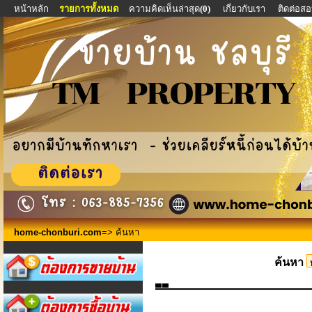
หน้าหลัก
รายการทั้งหมด
ความคิดเห็นล่าสุด
(0)
เกี่ยวกับเรา
ติดต่อส
home-chonburi.com
=> ค้นหา
ค้นหา