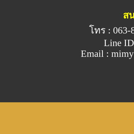
สน
โทร : 063-
Line ID
Email : mim