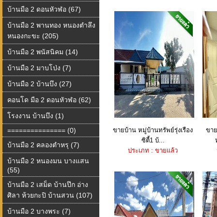
บ้านมือ 2 ดอนหัวฬอ (67)
บ้านมือ 2 พานทอง หนองตำลึง
หนองกะขะ (205)
บ้านมือ 2 พนัสนิคม (14)
บ้านมือ 2 มาบโป่ง (7)
บ้านมือ 2 บ้านบึง (27)
คอนโด มือ 2 ดอนหัวฬอ (62)
โรงงาน บ้านบึง (1)
=============== (0)
ขายบ้าน หมู่บ้านทรัพย์รุ่งเรือง
ขาย
ซิตี้1 บ้...
บ้านมือ 2 คลองตำหรุ (7)
ประเภท : ขายแล้ว
บ้านมือ 2 หนองมน บางแสน
(55)
บ้านมือ 2 เสม็ด บ้านปึก อ่าง
ศิลา ห้วยกะปิ บ้านสวน (107)
บ้านมือ 2 บางพระ (7)