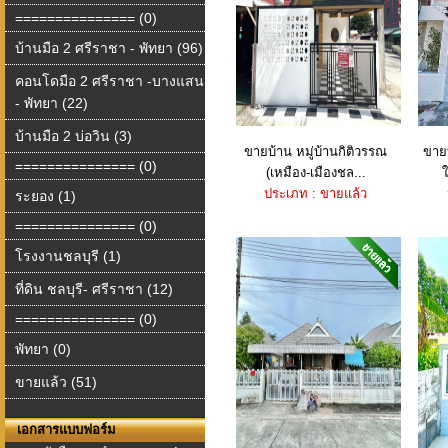
=============== (0)
บ้านมือ 2 ศรีราชา - พัทยา (96)
คอนโดมือ 2 ศรีราชา -บางแสน
- พัทยา (22)
บ้านมือ 2 บ่อวิน (3)
ขายบ้าน หมู่บ้านกิติวรรณ
ขายบ
=============== (0)
(เหมือง-เมืองชล...
ประเภท : ขายแล้ว
ระยอง (1)
=============== (0)
โรงงานชลบุรี (1)
ที่ดิน ชลบุรี- ศรีราชา (12)
=============== (0)
พัทยา (0)
ขายแล้ว (51)
เอกสารแบบฟอร์ม