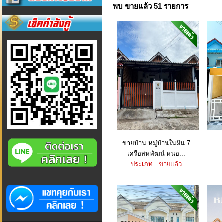
พบ ขายแล้ว 51 รายการ
ขายบ้าน หมู่บ้านในฝัน 7
เครือสหพัฒน์ หนอ...
ประเภท : ขายแล้ว