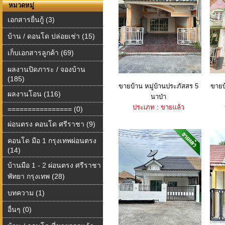
หมวดหมู่
เอกสารยื่นกู้ (3)
บ้าน / ดอนโด ปล่อยเช่า (15)
เก็บเอกสารลูกค้า (69)
ผลงานปิดภาระ / จองบ้าน
(185)
ขายบ้าน หมู่บ้านประภัสสร 5
ขายบ้
ผลงานโอน (116)
นาป่า
ประเภท : ขายแล้ว
================ (0)
ผ่อนตรง คอนโด ศรีราชา (9)
คอนโด มือ 1 กรุงเทพผ่อนตรง
(14)
บ้านมือ 1 - 2 ผ่อนตรง ศรีราชา
พัทยา กรุงเทพ (28)
บทความ (1)
อื่นๆ (0)