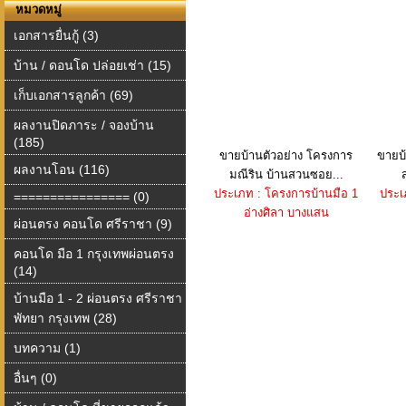
หมวดหมู่
เอกสารยื่นกู้ (3)
บ้าน / ดอนโด ปล่อยเช่า (15)
เก็บเอกสารลูกค้า (69)
ผลงานปิดภาระ / จองบ้าน
(185)
ขายบ้านตัวอย่าง โครงการ
ขายบ
ผลงานโอน (116)
มณีริน บ้านสวนซอย...
ประเภท : โครงการบ้านมือ 1
ประเ
================ (0)
อ่างศิลา บางแสน
ผ่อนตรง คอนโด ศรีราชา (9)
คอนโด มือ 1 กรุงเทพผ่อนตรง
(14)
บ้านมือ 1 - 2 ผ่อนตรง ศรีราชา
พัทยา กรุงเทพ (28)
บทความ (1)
อื่นๆ (0)