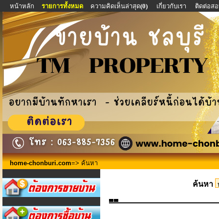
หน้าหลัก
รายการทั้งหมด
ความคิดเห็นล่าสุด
(0)
เกี่ยวกับเรา
ติดต่อส
home-chonburi.com
=> ค้นหา
ค้นหา