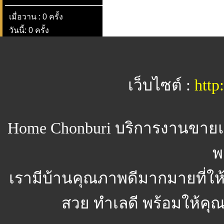
เมื่อวาน : 0 ครั้ง
วันนี้: 0 ครั้ง
เว็บไซต์ :
http
Home Chonburi
บริการงานขายแ
พ
เรามีบ้านคุณภาพดีมากมายที่ให
สวย ทำเลดี พร้อมให้คุณจ