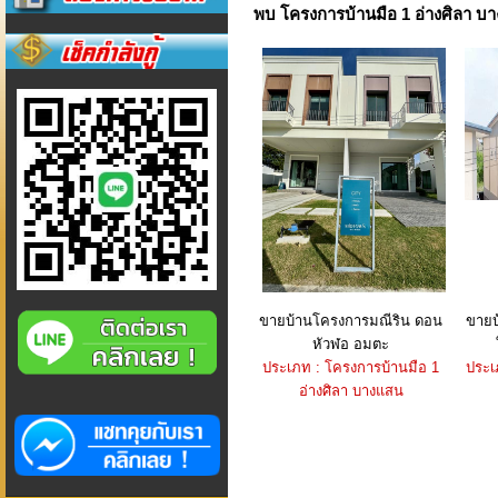
พบ โครงการบ้านมือ 1 อ่างศิลา บ
ขายบ้านโครงการมณีริน ดอน
ขายบ
หัวฬอ อมตะ
ประเภท : โครงการบ้านมือ 1
ประเ
อ่างศิลา บางแสน