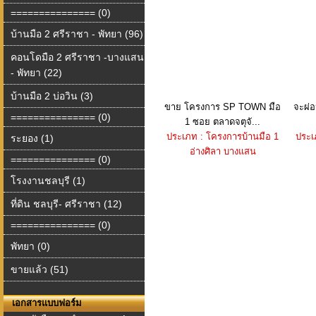
=============== (0)
บ้านมือ 2 ศรีราชา - พัทยา (96)
คอนโดมือ 2 ศรีราชา -บางแสน
- พัทยา (22)
บ้านมือ 2 บ่อวิน (3)
ขาย โครงการ SP TOWN มือ
จะผ่อ
=============== (0)
1 ซอย ตลาดจตุจั...
ประเภท : โครงการบ้านมือ 1
ประเ
ระยอง (1)
อ่างศิลา บางแสน
=============== (0)
โรงงานชลบุรี (1)
ที่ดิน ชลบุรี- ศรีราชา (12)
=============== (0)
พัทยา (0)
ขายแล้ว (51)
เอกสารแบบฟอร์ม