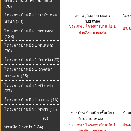
บ้าน / คอนโด ที่ขายออกแล้ว
(78)
โครงการบ้านมือ 1 นาป่า ดอน
ขายพลูวิลล่า บางแสน
โครง
หัวฬอ (38)
nutrawee
ประเภท : โครงการบ้านมือ 1
ประเ
โครงการบ้านมือ 1 พานทอง
อ่างศิลา บางแสน
(136)
โครงการบ้านมือ 1 พนัสนิคม
(36)
โครงการบ้านมือ 1 บ้านบึง (20)
โครงการบ้านมือ 1 อ่างศิลา
บางแสน (25)
โครงการบ้านมือ 1 ศรีราชา
(27)
โครงการบ้านมือ 1 ระยอง (16)
โครงการบ้านมือ 1 พัทยา (18)
ขายบ้าน บ้านเดี่ยวชั้นเดี่ยว
บ้านเ
================ (0)
บ้านสวน หนอง...
ประเภท : โครงการบ้านมือ 1
ประเ
บ้านมือ 2 นาป่า (134)