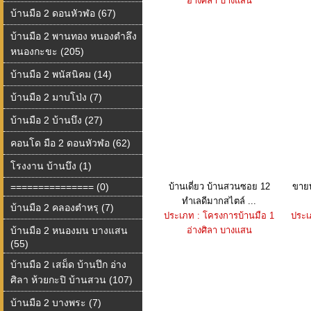
อ่างศิลา บางแสน
บ้านมือ 2 ดอนหัวฬอ (67)
บ้านมือ 2 พานทอง หนองตำลึง
หนองกะขะ (205)
บ้านมือ 2 พนัสนิคม (14)
บ้านมือ 2 มาบโป่ง (7)
บ้านมือ 2 บ้านบึง (27)
คอนโด มือ 2 ดอนหัวฬอ (62)
โรงงาน บ้านบึง (1)
=============== (0)
บ้านเดี่ยว บ้านสวนซอย 12
ขายบ
ทำเลดีมากสไตล์ ...
บ้านมือ 2 คลองตำหรุ (7)
ประเภท : โครงการบ้านมือ 1
ประเ
บ้านมือ 2 หนองมน บางแสน
อ่างศิลา บางแสน
(55)
บ้านมือ 2 เสม็ด บ้านปึก อ่าง
ศิลา ห้วยกะปิ บ้านสวน (107)
บ้านมือ 2 บางพระ (7)