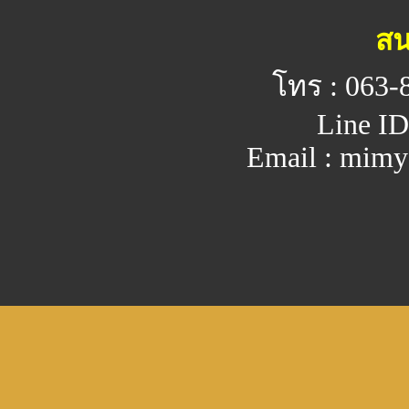
สน
โทร : 063-
Line ID
Email : mim