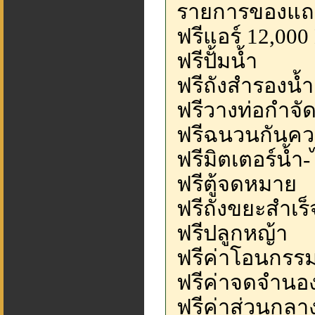
รายการของแ
ฟรีแอร์ 12,000
ฟรีปั้มน้ำ
ฟรีถังสำรองน้ำ
ฟรีวางท่อกำจ
ฟรีฉนวนกันคว
ฟรีมิตเตอร์น้ำ
ฟรีตู้จดหมาย
ฟรีถังขยะสำเร็
ฟรีปลูกหญ้า
ฟรีค่าโอนกรรมส
ฟรีค่าจดจำนอ
ฟรีค่าส่วนกลาง