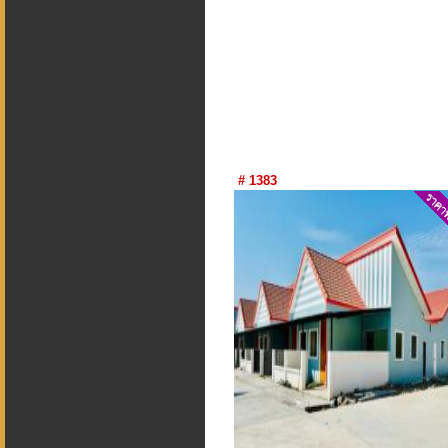
# 1383