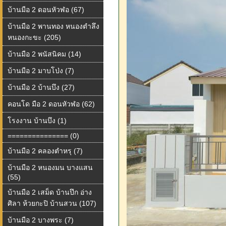
บ้านมือ 2 ดอนหัวฬอ (67)
บ้านมือ 2 พานทอง หนองตำลึง
หนองกะขะ (205)
บ้านมือ 2 พนัสนิคม (14)
บ้านมือ 2 มาบโป่ง (7)
บ้านมือ 2 บ้านบึง (27)
คอนโด มือ 2 ดอนหัวฬอ (62)
โรงงาน บ้านบึง (1)
=============== (0)
บ้านมือ 2 คลองตำหรุ (7)
บ้านมือ 2 หนองมน บางแสน
(55)
บ้านมือ 2 เสม็ด บ้านปึก อ่าง
ศิลา ห้วยกะปิ บ้านสวน (107)
บ้านมือ 2 บางพระ (7)