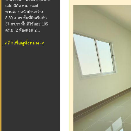
แฝด พิกัด หนองหงษ์
พานทอง หน้าบ้านกว้าง
8.30 เมตร พื้นที่ดินเริ่มต้น
37 ตร.วา พื้นที่ใช้สอย 105
ตร.ม. 2 ห้องนอน 2...
คลิกเพื่อดูทั้งหมด ->