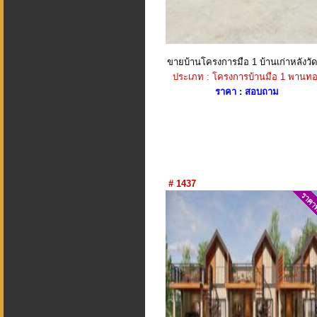
ขายบ้านโครงการมือ 1 บ้านเก่าหลังวัด
ประเภท : โครงการบ้านมือ 1 พานทอ
ราคา : สอบถาม
# 1437