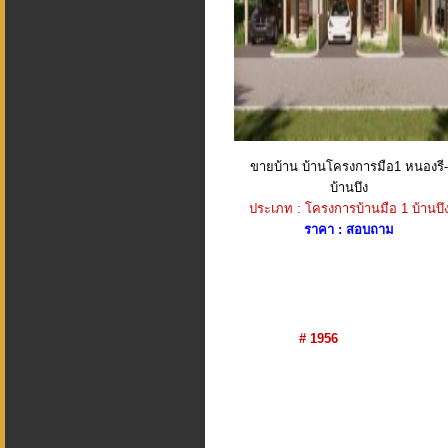
ขายบ้าน บ้านโครงการมือ1 หนองรี-
บ้านบึง
ประเภท : โครงการบ้านมือ 1 บ้านบึ
ราคา : สอบถาม
# 1956