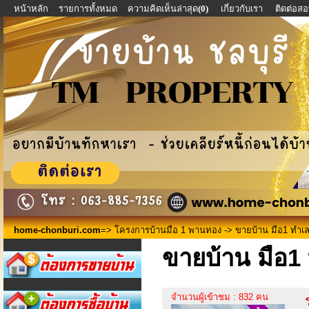
หน้าหลัก
รายการทั้งหมด
ความคิดเห็นล่าสุด
(0)
เกี่ยวกับเรา
ติดต่อส
home-chonburi.com
=>
โครงการบ้านมือ 1 พานทอง
-> ขายบ้าน มือ1 ทำเล​​​​​​
ขายบ้าน มือ1 ทำเ
จำนวนผู้เข้าชม : 832 คน