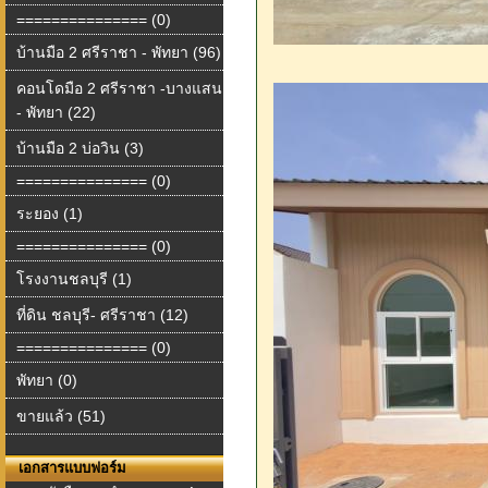
=============== (0)
บ้านมือ 2 ศรีราชา - พัทยา (96)
คอนโดมือ 2 ศรีราชา -บางแสน
- พัทยา (22)
บ้านมือ 2 บ่อวิน (3)
=============== (0)
ระยอง (1)
=============== (0)
โรงงานชลบุรี (1)
ที่ดิน ชลบุรี- ศรีราชา (12)
=============== (0)
พัทยา (0)
ขายแล้ว (51)
เอกสารแบบฟอร์ม