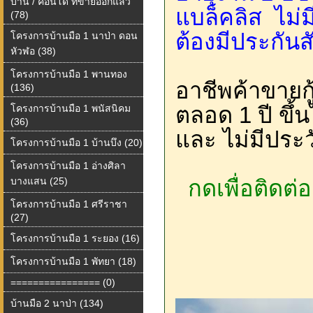
บ้าน / คอนโด ที่ขายออกแล้ว
แบล็คลิส ไม่
(78)
ต้องมีประกัน
โครงการบ้านมือ 1 นาป่า ดอน
หัวฬอ (38)
โครงการบ้านมือ 1 พานทอง
อาชีพค้าขายกู
(136)
ตลอด 1 ปี ขึ้
โครงการบ้านมือ 1 พนัสนิคม
(36)
และ ไม่มีประว
โครงการบ้านมือ 1 บ้านบึง (20)
โครงการบ้านมือ 1 อ่างศิลา
บางแสน (25)
กดเพื่อติดต่
โครงการบ้านมือ 1 ศรีราชา
(27)
โครงการบ้านมือ 1 ระยอง (16)
โครงการบ้านมือ 1 พัทยา (18)
================ (0)
บ้านมือ 2 นาป่า (134)