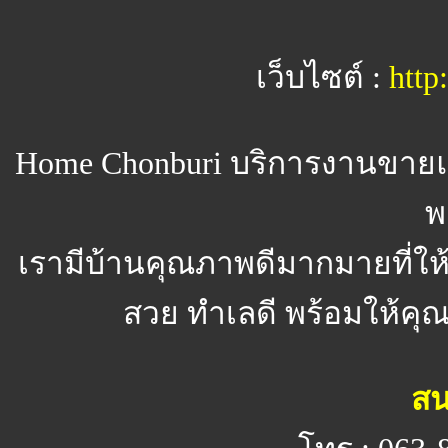
เว็บไซต์ :
http
Home Chonburi
บริการงานขายแ
พ
เรามีบ้านคุณภาพดีมากมายที่ให
สวย ทำเลดี พร้อมให้คุณจ
สน