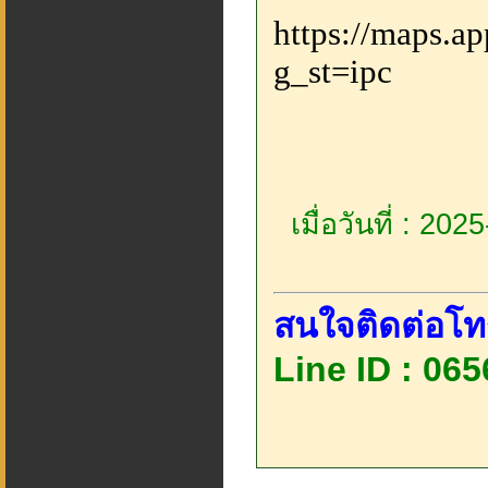
https://maps.
g_st=ipc
เมื่อวันที่ : 20
สนใจติดต่อโท
Line ID : 06