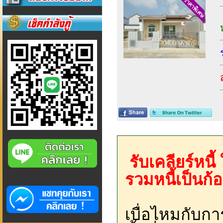
รับเคลียร์หนี
รวมหนี้เป็นก้
เบื่อไหมกับกา