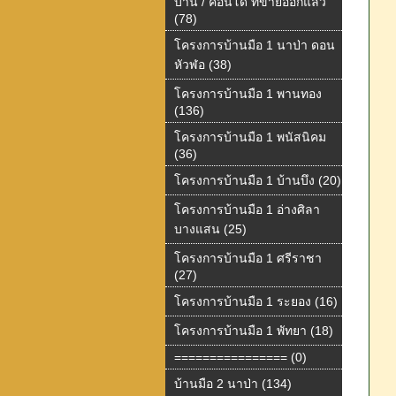
บ้าน / คอนโด ที่ขายออกแล้ว
(78)
โครงการบ้านมือ 1 นาป่า ดอน
หัวฬอ (38)
โครงการบ้านมือ 1 พานทอง
(136)
โครงการบ้านมือ 1 พนัสนิคม
(36)
โครงการบ้านมือ 1 บ้านบึง (20)
โครงการบ้านมือ 1 อ่างศิลา
บางแสน (25)
โครงการบ้านมือ 1 ศรีราชา
(27)
โครงการบ้านมือ 1 ระยอง (16)
โครงการบ้านมือ 1 พัทยา (18)
================ (0)
บ้านมือ 2 นาป่า (134)