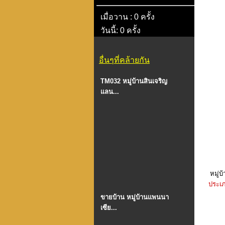
เมื่อวาน : 0 ครั้ง
วันนี้: 0 ครั้ง
อื่นๆที่คล้ายกัน
TM032 หมู่บ้านสินเจริญ
แลน...
หมู่บ
ประเภ
ขายบ้าน หมู่บ้านแพนนา
เซีย...