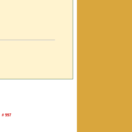
# 997