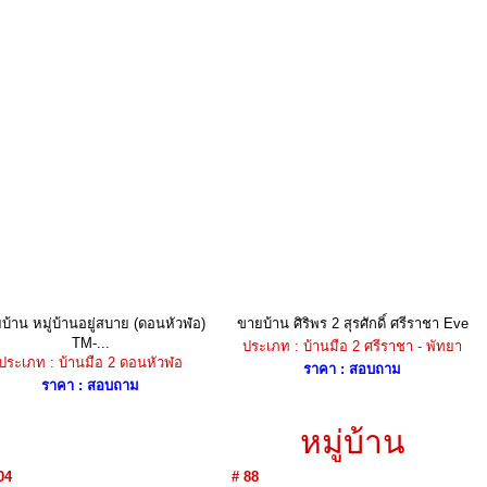
บ้าน หมู่บ้านอยู่สบาย (ดอนหัวฬ่อ)
ขายบ้าน ศิริพร 2 สุรศักดิ์ ศรีราชา Eve
TM-...
ประเภท : บ้านมือ 2 ศรีราชา - พัทยา
ประเภท : บ้านมือ 2 ดอนหัวฬอ
ราคา : สอบถาม
ราคา : สอบถาม
หมู่บ้าน
04
# 88