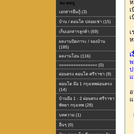
ห
หมวดหมู่
เ
เอกสารยื่นกู้ (3)
เ
บ้าน / ดอนโด ปล่อยเช่า (15)
เ
เก็บเอกสารลูกค้า (69)
ห
ผลงานปิดภาระ / จองบ้าน
(185)
เ
ผลงานโอน (116)
พ
================ (0)
ป
ผ่อนตรง คอนโด ศรีราชา (9)
แ
คอนโด มือ 1 กรุงเทพผ่อนตรง
(14)
อ
บ้านมือ 1 - 2 ผ่อนตรง ศรีราชา
แ
พัทยา กรุงเทพ (28)
บทความ (1)
อื่นๆ (0)