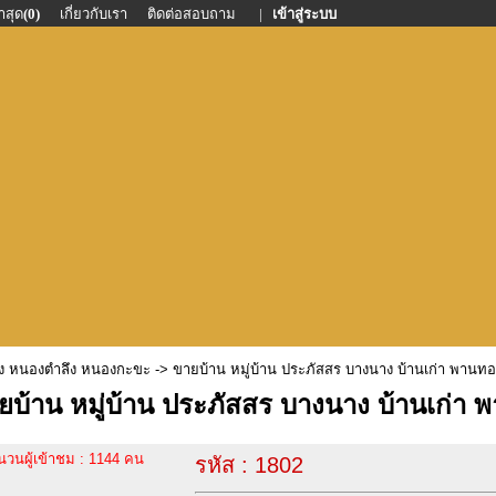
าสุด
(0)
เกี่ยวกับเรา
ติดต่อสอบถาม
|
เข้าสู่ระบบ
อง หนองตำลึง หนองกะขะ
-> ขายบ้าน หมู่บ้าน ประภัสสร บางนาง บ้านเก่า พานทอ
ยบ้าน หมู่บ้าน ประภัสสร บางนาง บ้านเก่า 
นวนผู้เข้าชม : 1144 คน
รหัส : 1802