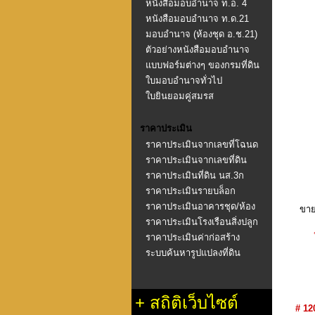
หนังสือมอบอำนาจ ท.อ. 4
หนังสือมอบอำนาจ ท.ด.21
มอบอำนาจ (ห้องชุด อ.ช.21)
ตัวอย่างหนังสือมอบอำนาจ
แบบฟอร์มต่างๆ ของกรมที่ดิน
ใบมอบอำนาจทั่วไป
ใบยินยอมคู่สมรส
ราคาประเมิน
ราคาประเมินจากเลขที่โฉนด
ราคาประเมินจากเลขที่ดิน
ราคาประเมินที่ดิน นส.3ก
ราคาประเมินรายบล็อก
ราคาประเมินอาคารชุด/ห้อง
ขาย
ชุด
ราคาประเมินโรงเรือนสิ่งปลูก
สร้าง
ราคาประเมินค่าก่อสร้าง
อาคาร พ.ศ.2558
ระบบค้นหารูปแปลงที่ดิน
+
สถิติเว็บไซต์
# 12