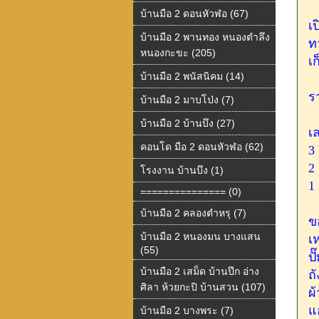
บ้านมือ 2 ดอนหัวฬอ (67)
เ
บ้านมือ 2 พานทอง หนองตำลึง
ท
หนองกะขะ (205)
เ
บ้านมือ 2 พนัสนิคม (14)
ร
บ้านมือ 2 มาบโป่ง (7)
บ้านมือ 2 บ้านบึง (27)
เล
คอนโด มือ 2 ดอนหัวฬอ (62)
3
2
โรงงาน บ้านบึง (1)
1
=============== (0)
บ้านมือ 2 คลองตำหรุ (7)
ข
บ้านมือ 2 หนองมน บางแสน
เ
(55)
ปั
บ้านมือ 2 เสม็ด บ้านปึก อ่าง
ถ
ศิลา ห้วยกะปิ บ้านสวน (107)
ผ
แอ
บ้านมือ 2 บางพระ (7)