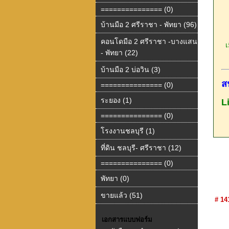
=============== (0)
บ้านมือ 2 ศรีราชา - พัทยา (96)
คอนโดมือ 2 ศรีราชา -บางแสน
เม
- พัทยา (22)
บ้านมือ 2 บ่อวิน (3)
ส
=============== (0)
ระยอง (1)
L
=============== (0)
โรงงานชลบุรี (1)
ที่ดิน ชลบุรี- ศรีราชา (12)
=============== (0)
พัทยา (0)
ขายแล้ว (51)
# 14
เอกสารแบบฟอร์ม