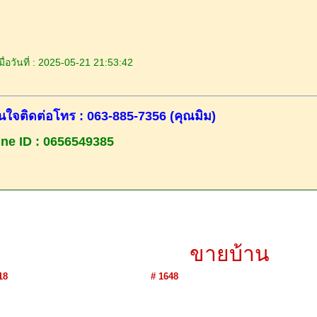
ื่อวันที่ : 2025-05-21 21:53:42
นใจติดต่อโทร : 063-885-7356 (คุณมิม)
ine ID : 0656549385
ขายบ้าน
18
# 1648