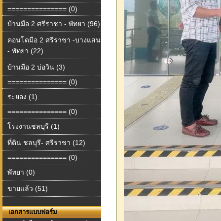
=============== (0)
บ้านมือ 2 ศรีราชา - พัทยา (96)
คอนโดมือ 2 ศรีราชา -บางแสน
- พัทยา (22)
บ้านมือ 2 บ่อวิน (3)
=============== (0)
ระยอง (1)
=============== (0)
โรงงานชลบุรี (1)
ที่ดิน ชลบุรี- ศรีราชา (12)
=============== (0)
พัทยา (0)
ขายแล้ว (51)
เอกสารแบบฟอร์ม