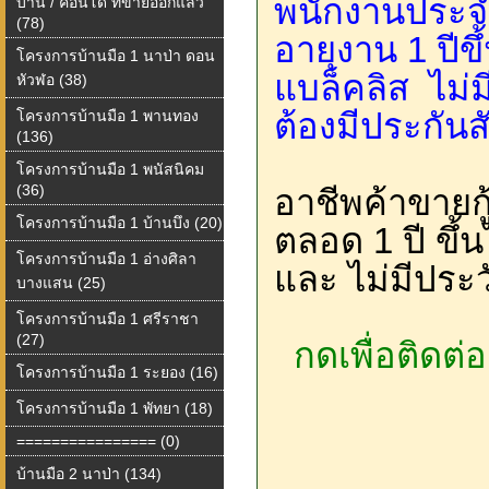
พนักงานประจำ
บ้าน / คอนโด ที่ขายออกแล้ว
(78)
อายุงาน 1 ปีขึ
โครงการบ้านมือ 1 นาป่า ดอน
แบล็คลิส ไม่
หัวฬอ (38)
ต้องมีประกัน
โครงการบ้านมือ 1 พานทอง
(136)
โครงการบ้านมือ 1 พนัสนิคม
(36)
อาชีพค้าขายกู
โครงการบ้านมือ 1 บ้านบึง (20)
ตลอด 1 ปี ขึ้
โครงการบ้านมือ 1 อ่างศิลา
และ ไม่มีประว
บางแสน (25)
โครงการบ้านมือ 1 ศรีราชา
(27)
กดเพื่อติดต่
โครงการบ้านมือ 1 ระยอง (16)
โครงการบ้านมือ 1 พัทยา (18)
================ (0)
บ้านมือ 2 นาป่า (134)