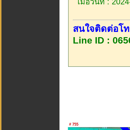
เมื่อวันที่ : 20
สนใจติดต่อโท
Line ID : 06
# 755