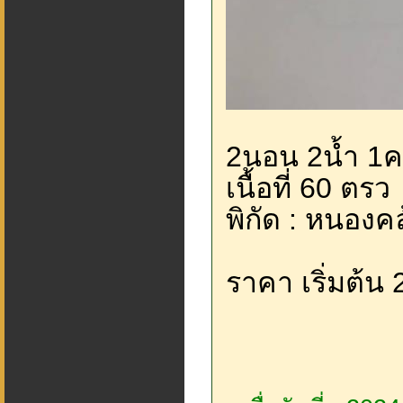
2นอน 2น้ำ 1ค
เนื้อที่ 60 ตรว
พิกัด : หนองค
ราคา เริ่มต้น 