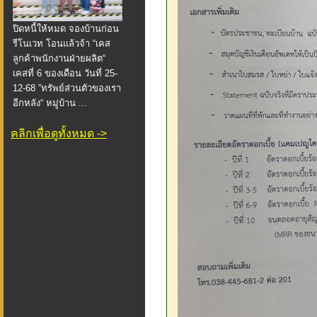
ปิดหนี้ให้หมด จองบ้านก่อน
รีโนเวท โอนแล้วจ้า “เคส
ลูกค้าพนักงานฝ่ายผลิต“
เคสที่ 6 ของเดือน วันที่ 25-
12-68 ”ทรัพย์ส่วนตัวของเรา
อีกหลัง“ หมู่บ้าน ...
คลิกเพื่อดูทั้งหมด ->