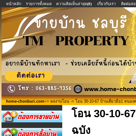
หน้าหลัก
รายการทั้งหมด
ความคิดเห็นล่าสุด
(0)
เกี่ยวกับเรา
ติดต่อส
home-chonburi.com
=>
ผลงานโอน
-> โอน 30-10-67 บ้านเดี่ยวมือ1 หนอง
โอน 30-10-67
ฉบัง