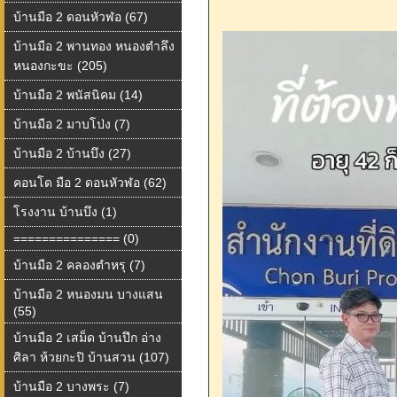
บ้านมือ 2 ดอนหัวฬอ (67)
บ้านมือ 2 พานทอง หนองตำลึง
หนองกะขะ (205)
บ้านมือ 2 พนัสนิคม (14)
บ้านมือ 2 มาบโป่ง (7)
บ้านมือ 2 บ้านบึง (27)
คอนโด มือ 2 ดอนหัวฬอ (62)
โรงงาน บ้านบึง (1)
=============== (0)
บ้านมือ 2 คลองตำหรุ (7)
บ้านมือ 2 หนองมน บางแสน
(55)
บ้านมือ 2 เสม็ด บ้านปึก อ่าง
ศิลา ห้วยกะปิ บ้านสวน (107)
บ้านมือ 2 บางพระ (7)