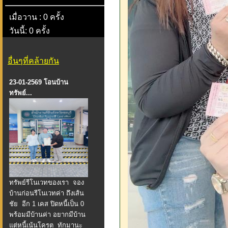
เมื่อวาน : 0 ครั้ง
วันนี้: 0 ครั้ง
อื่นๆที่คล้ายกัน
23-01-2569 โอนบ้าน
ทรัพย์...
ทรัพย์รีโนเวทของเรา จอง
บ้านก่อนรีโนเวทค่า ถึงเส้น
ชัย อีก 1 เคส ปิดหนี้เป็น 0
พร้อมมีบ้านค่า อยากมีบ้าน
แต่หนี้เน้นโครต ทักมานะ