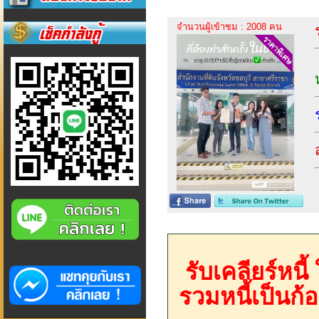
จำนวนผู้เข้าชม : 2008 คน
รับเคลียร์หนี
รวมหนี้เป็นก้