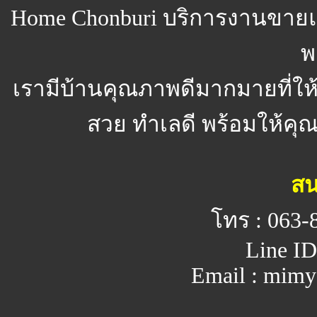
Home Chonburi
บริการงานขายแ
พ
เรามีบ้านคุณภาพดีมากมายที่ให
สวย ทำเลดี พร้อมให้คุณจ
สน
โทร : 063-
Line ID
Email : mim