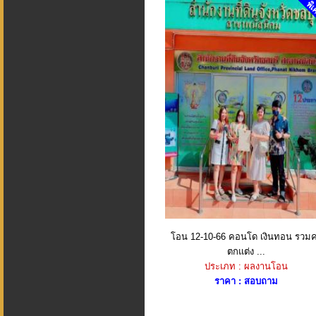
โอน 12-10-66 คอนโด เงินทอน รวมค
ตกแต่ง ...
ประเภท : ผลงานโอน
ราคา : สอบถาม