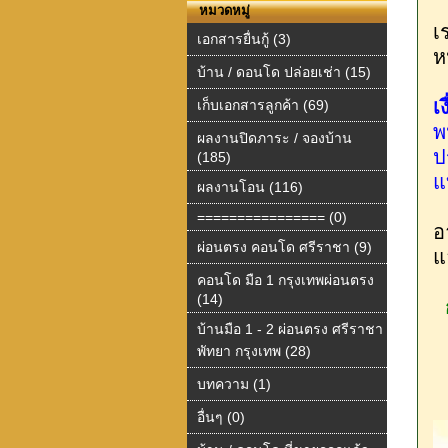
หมวดหมู่
เ
เอกสารยื่นกู้ (3)
ห
บ้าน / ดอนโด ปล่อยเช่า (15)
เ
เก็บเอกสารลูกค้า (69)
พ
ผลงานปิดภาระ / จองบ้าน
ป
(185)
แ
ผลงานโอน (116)
================ (0)
อ
ผ่อนตรง คอนโด ศรีราชา (9)
แ
คอนโด มือ 1 กรุงเทพผ่อนตรง
(14)
บ้านมือ 1 - 2 ผ่อนตรง ศรีราชา
พัทยา กรุงเทพ (28)
บทความ (1)
อื่นๆ (0)