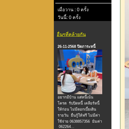
เมื่อวาน : 0 ครั้ง
วันนี้: 0 ครั้ง
อื่นๆที่คล้ายกัน
26-11-2568 ปิดภาระหนี้
อยากมีบ้าน แต่หนี้เน้น
โครต รับปิดหนี้ เคลียร์หนี้
ให้ก่อน ไม่มีดอกเบี้ยเดิน
รายวัน ยื่นกู้ให้ฟรี ไม่มีค่า
ใช้จ่าย 0638857356 มิมค่า
062264...