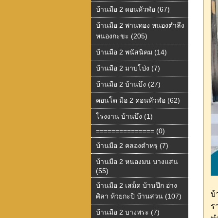
บ้านมือ 2 ดอนหัวฬอ (67)
บ้านมือ 2 พานทอง หนองตำลึง
หนองกะขะ (205)
บ้านมือ 2 พนัสนิคม (14)
บ้านมือ 2 มาบโป่ง (7)
บ้านมือ 2 บ้านบึง (27)
คอนโด มือ 2 ดอนหัวฬอ (62)
โรงงาน บ้านบึง (1)
=============== (0)
บ้านมือ 2 คลองตำหรุ (7)
บ้านมือ 2 หนองมน บางแสน
(55)
บ้านมือ 2 เสม็ด บ้านปึก อ่าง
บ้
ศิลา ห้วยกะปิ บ้านสวน (107)
รา
บ้านมือ 2 บางพระ (7)