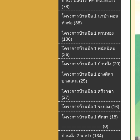
บ้าน / คอนโด ที่ขายออกแล้ว
(78)
โครงการบ้านมือ 1 นาป่า ดอน
หัวฬอ (38)
โครงการบ้านมือ 1 พานทอง
(136)
โครงการบ้านมือ 1 พนัสนิคม
(36)
โครงการบ้านมือ 1 บ้านบึง (20)
โครงการบ้านมือ 1 อ่างศิลา
บางแสน (25)
โครงการบ้านมือ 1 ศรีราชา
(27)
โครงการบ้านมือ 1 ระยอง (16)
โครงการบ้านมือ 1 พัทยา (18)
================ (0)
บ้านมือ 2 นาป่า (134)