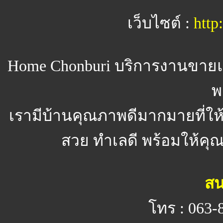
เว็บไซต์ :
http
Home Chonburi
บริการงานขายแ
พ
เรามีบ้านคุณภาพดีมากมายที่ให
สวย ทำเลดี พร้อมให้คุณจ
สน
โทร : 063-