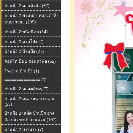
บ้านมือ 2 ดอนหัวฬอ (67)
บ้านมือ 2 พานทอง หนองตำลึง
หนองกะขะ (205)
บ้านมือ 2 พนัสนิคม (14)
บ้านมือ 2 มาบโป่ง (7)
บ้านมือ 2 บ้านบึง (27)
คอนโด มือ 2 ดอนหัวฬอ (62)
โรงงาน บ้านบึง (1)
=============== (0)
บ้านมือ 2 คลองตำหรุ (7)
บ้านมือ 2 หนองมน บางแสน
(55)
บ้านมือ 2 เสม็ด บ้านปึก อ่าง
ศิลา ห้วยกะปิ บ้านสวน (107)
บ้านมือ 2 บางพระ (7)