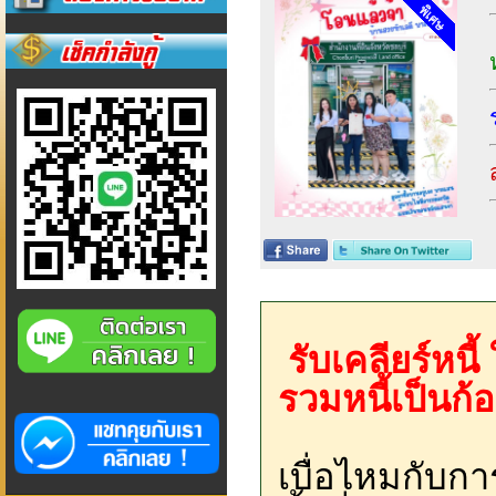
รับเคลียร์หนี
รวมหนี้เป็นก้
เบื่อไหมกับกา