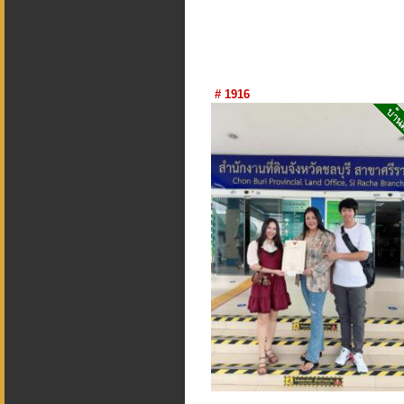
# 1916