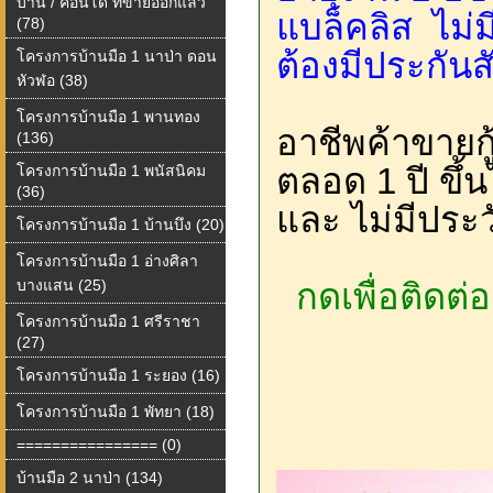
บ้าน / คอนโด ที่ขายออกแล้ว
แบล็คลิส ไม่
(78)
ต้องมีประกัน
โครงการบ้านมือ 1 นาป่า ดอน
หัวฬอ (38)
โครงการบ้านมือ 1 พานทอง
อาชีพค้าขายกู
(136)
ตลอด 1 ปี ขึ้
โครงการบ้านมือ 1 พนัสนิคม
(36)
และ ไม่มีประว
โครงการบ้านมือ 1 บ้านบึง (20)
โครงการบ้านมือ 1 อ่างศิลา
บางแสน (25)
กดเพื่อติดต่
โครงการบ้านมือ 1 ศรีราชา
(27)
โครงการบ้านมือ 1 ระยอง (16)
โครงการบ้านมือ 1 พัทยา (18)
================ (0)
บ้านมือ 2 นาป่า (134)