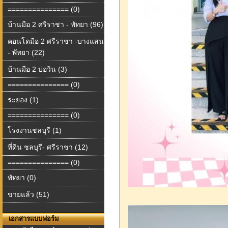
=============== (0)
บ้านมือ 2 ศรีราชา - พัทยา (96)
คอนโดมือ 2 ศรีราชา -บางแสน
- พัทยา (22)
บ้านมือ 2 บ่อวิน (3)
=============== (0)
ระยอง (1)
=============== (0)
โรงงานชลบุรี (1)
ที่ดิน ชลบุรี- ศรีราชา (12)
=============== (0)
พัทยา (0)
ขายแล้ว (51)
เอกสารแบบฟอร์ม